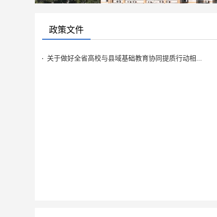
政策文件
关于做好全省高校与县域基础教育协同提质行动相...