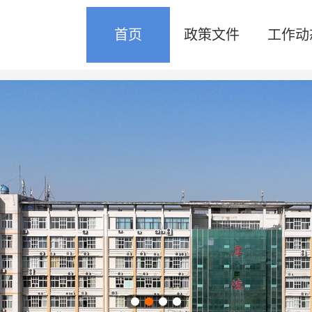
首页
政策文件
工作动