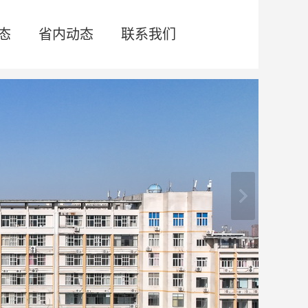
态
省内动态
联系我们