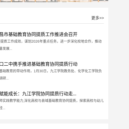
更多>>
昌市基础教育协同提质工作推进会召开
协同提质工作成效，谋划2026年重点任务，进一步深化校地合作，推动
发展...
口二中携手推进基础教育协同提质行动
域基础教育的带动作用，1月30日，九江学院教务处、化学化工学院负
研...
赋能成长：九江学院协同提质行动走...
教师实践教学能力,深化高校与县域基础教育协同提质，探索高校与幼儿
..