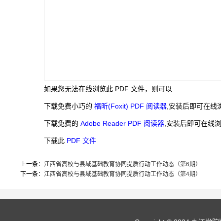
如果您无法在线浏览此 PDF 文件，则可以
下载免费小巧的
福昕(Foxit) PDF 阅读器
,安装后即可在线
下载免费的
Adobe Reader PDF 阅读器
,安装后即可在线浏
下载此
PDF 文件
上一条：
江西省高校与县域基础教育协同提质行动工作动态（第6期）
下一条：
江西省高校与县域基础教育协同提质行动工作动态（第4期）