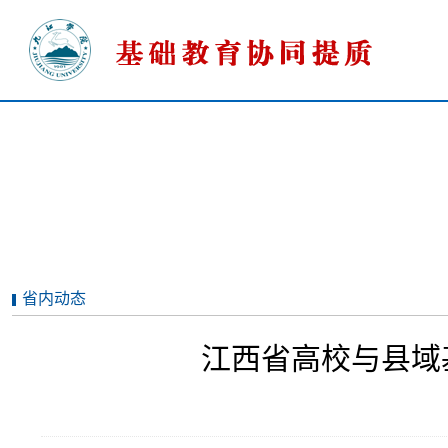
省内动态
江西省高校与县域