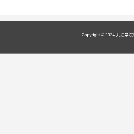
Copyright © 2024 九