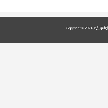
Copyright © 2024 九