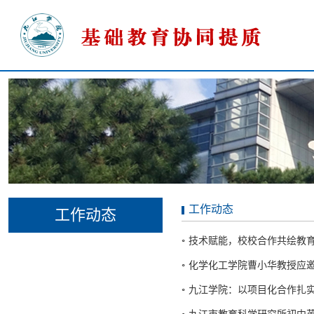
工作动态
工作动态
技术赋能，校校合作共绘教
化学化工学院曹小华教授应邀
九江学院：以项目化合作扎